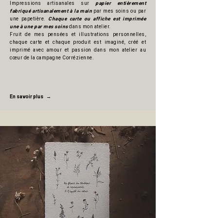
Impressions artisanales sur
papier entièrement
fabriqué artisanalement à la main
par mes soins ou par
une papetière.
Chaque carte ou affiche est imprimée
une à une par mes soins
dans mon atelier.​
Fruit de mes pensées et illustrations personnelles,
chaque carte et chaque produit est imaginé, créé et
imprimé avec amour et passion dans mon atelier au
cœur de la campagne Corrézienne.
En savoir plus →