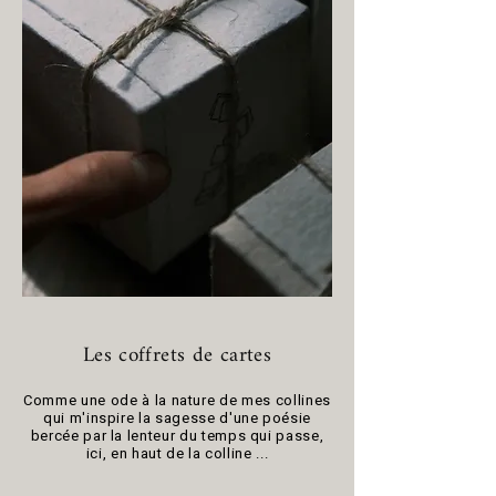
Les coffrets de cartes
Comme une ode à la nature de mes collines
qui m'inspire la sagesse d'une poésie
bercée par la lenteur du temps qui passe,
ici, en haut de la colline ...