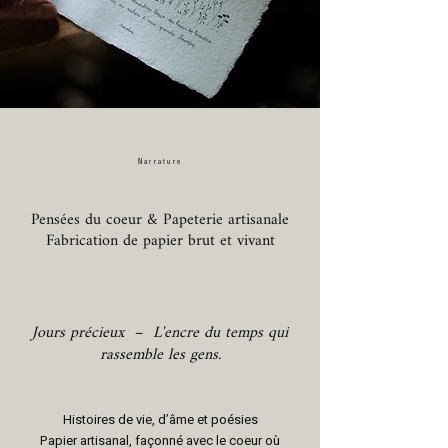
Na
rrature
Pensées du coeur & Papeterie artisanale
Fabrication de papier brut et vivant
Jours précieux – L'encre du temps qui
rassemble les gens.
Histoires de vie, d’âme et poésies
Papier artisanal, façonné avec le coeur où