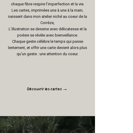
chaque fibre respire l’imperfection et la vie.
Les cartes, imprimées une à une à la main,
naissent dans mon atelier niché au coeur de la
Corrèze,
L’illustration se dessine avec délicatesse et la
poésie se révèle avec bienveillance.
Chaque geste célèbre le temps qui passe
lentement, et offrir une carte devient alors plus
qu'un geste : une attention du coeur.
Découvrir les cartes →