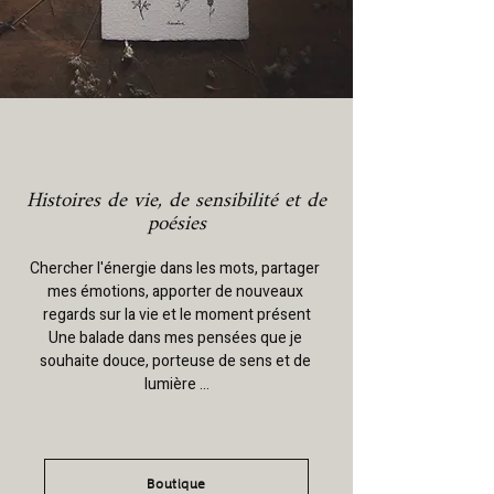
Histoires de vie, de sensibilité et de
poésies
Chercher l'énergie dans les mots, partager 
mes émotions, apporter de nouveaux 
regards sur la vie et le moment présent

Une balade dans mes pensées que je 
souhaite douce, porteuse de sens et de 
lumière ...
Boutique