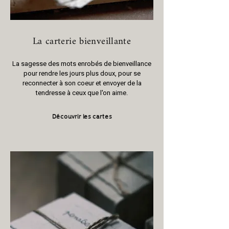
La carterie bienveillante
La sagesse des mots enrobés de bienveillance
pour rendre les jours plus doux, pour se
reconnecter à son coeur et envoyer de la
tendresse à ceux que l'on aime.
Découvrir les cartes