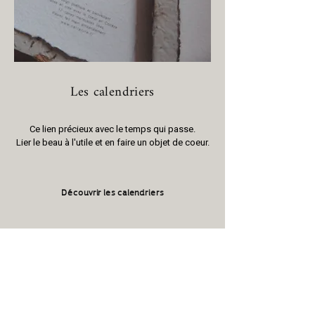
Les calendriers
Ce lien précieux avec le temps qui passe.
Lier le beau à l'utile et en faire un objet de coeur.
Découvrir les calendriers