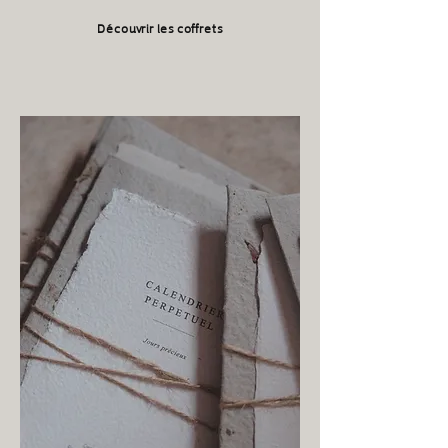
Découvrir les coffrets