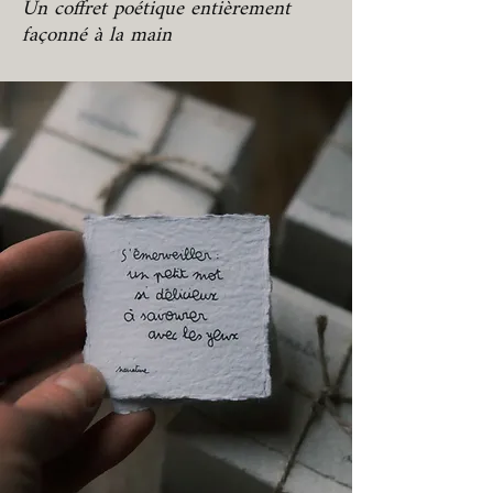
Un coffret poétique entièrement
façonné à la main