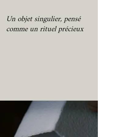
Un objet singulier, pensé
comme un rituel précieux