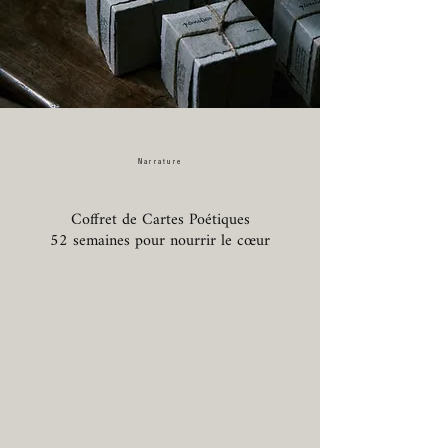
Na
rrature
Coffret de Cartes Poétiques
52 semaines pour nourrir le cœur