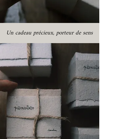
Un cadeau précieux, porteur de sens