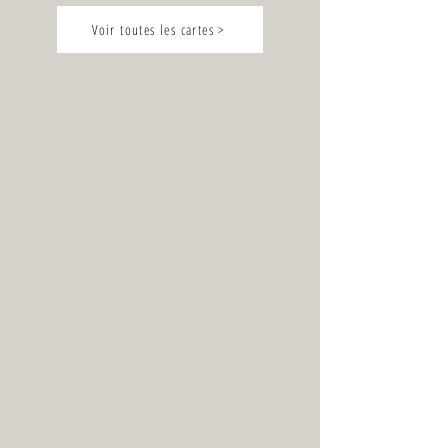
Voir toutes les cartes >