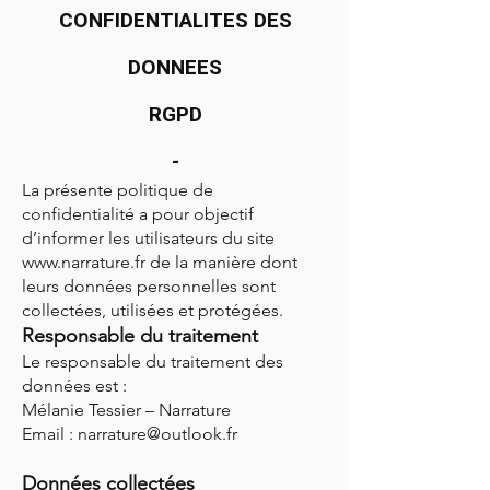
CONFIDENTIALITES DES
DONNEES
RGPD
-
La présente politique de
confidentialité a pour objectif
d’informer les utilisateurs du site
www.narrature.fr
de la manière dont
leurs données personnelles sont
collectées, utilisées et protégées.
Responsable du traitement
Le responsable du traitement des
données est :
Mélanie Tessier – Narrature
Email : narrature@outlook.fr
Données collectées