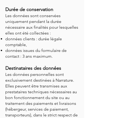
Durée de conservation
Les données sont conservées
uniquement pendant la durée
nécessaire aux finalités pour lesquelles
elles ont été collectées :
données clients : durée légale
comptable,
données issues du formulaire de
contact : 3 ans maximum.
Destinataires des données
Les données personnelles sont
exclusivement destinées à Narrature.
Elles peuvent être transmises aux
prestataires techniques nécessaires au
bon fonctionnement du site ou au
traitement des paiements et livraisons
(hébergeur, services de paiement,
transporteurs), dans le strict respect de