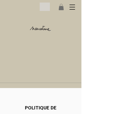
POLITIQUE DE