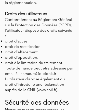
la réglementation.
Droits des utilisateurs
Conformément au Règlement Général
sur la Protection des Données (RGPD),
l’utilisateur dispose des droits suivants
:
droit d’accès,
droit de rectification,
droit d’effacement,
droit d’opposition,
droit à la limitation du traitement.
Toute demande peut être adressée par
email à :
narrature@outlook.fr
L’utilisateur dispose également du
droit d’introduire une réclamation
auprès de la CNIL (
www.cnil.fr
).
Sécurité des données
Narrature met en œuvre toutes les