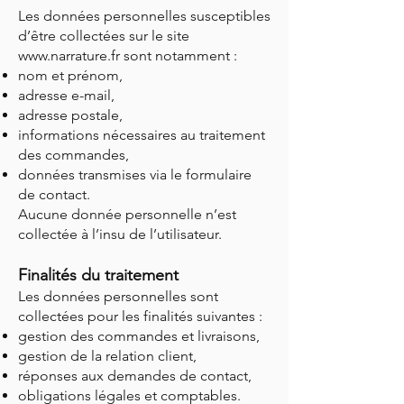
Les données personnelles susceptibles
d’être collectées sur le site
www.narrature.fr
sont notamment :
nom et prénom,
adresse e-mail,
adresse postale,
informations nécessaires au traitement
des commandes,
données transmises via le formulaire
de contact.
Aucune donnée personnelle n’est
collectée à l’insu de l’utilisateur.
Finalités du traitement
Les données personnelles sont
collectées pour les finalités suivantes :
gestion des commandes et livraisons,
gestion de la relation client,
réponses aux demandes de contact,
obligations légales et comptables.