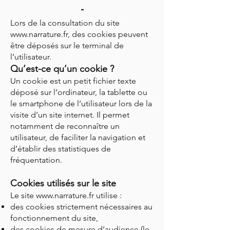
-
Lors de la consultation du site
www.narrature.fr
, des cookies peuvent
être déposés sur le terminal de
l’utilisateur.
Qu’est-ce qu’un cookie ?
Un cookie est un petit fichier texte
déposé sur l’ordinateur, la tablette ou
le smartphone de l’utilisateur lors de la
visite d’un site internet. Il permet
notamment de reconnaître un
utilisateur, de faciliter la navigation et
d’établir des statistiques de
fréquentation.
Cookies utilisés sur le site
Le site
www.narrature.fr
utilise :
des cookies strictement nécessaires au
fonctionnement du site,
des cookies de mesure d’audience (le