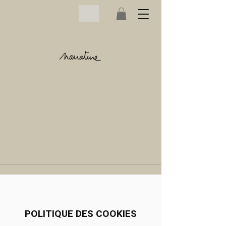
POLITIQUE DES COOKIES