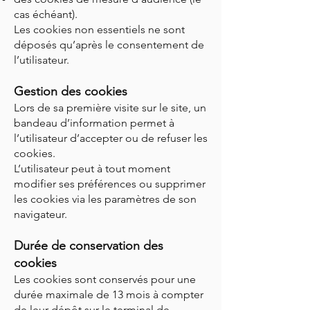
cas échéant).
Les cookies non essentiels ne sont
déposés qu’après le consentement de
l’utilisateur.
Gestion des cookies
Lors de sa première visite sur le site, un
bandeau d’information permet à
l’utilisateur d’accepter ou de refuser les
cookies.
L’utilisateur peut à tout moment
modifier ses préférences ou supprimer
les cookies via les paramètres de son
navigateur.
Durée de conservation des
cookies
Les cookies sont conservés pour une
durée maximale de 13 mois à compter
de leur dépôt sur le terminal de