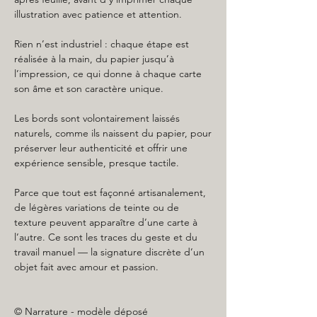
illustration avec patience et attention.
Rien n’est industriel : chaque étape est
réalisée à la main, du papier jusqu’à
l’impression, ce qui donne à chaque carte
son âme et son caractère unique.
Les bords sont volontairement laissés
naturels, comme ils naissent du papier, pour
préserver leur authenticité et offrir une
expérience sensible, presque tactile.
Parce que tout est façonné artisanalement,
de légères variations de teinte ou de
texture peuvent apparaître d’une carte à
l’autre. Ce sont les traces du geste et du
travail manuel — la signature discrète d’un
objet fait avec amour et passion.
© Narrature - modèle déposé