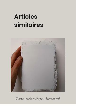
Articles
similaires
Carte-papier vierge - format A6