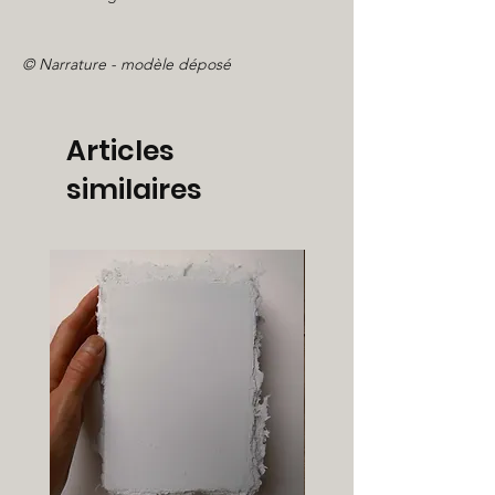
© Narrature - modèle déposé
Articles
similaires