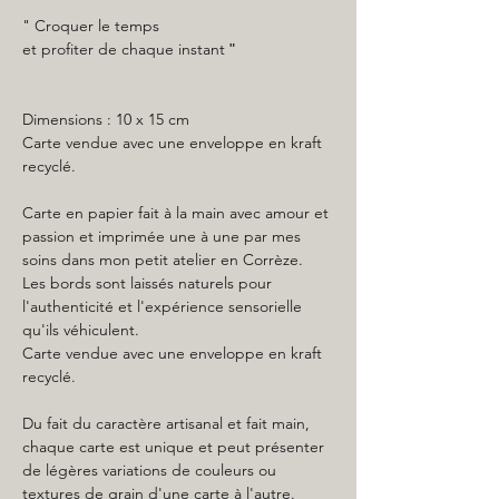
" Croquer le temps
et profiter de chaque instant
"
Dimensions : 10 x 15 cm
Carte vendue avec une enveloppe en kraft
recyclé.
Carte en papier fait à la main avec amour et
passion et imprimée une à une par mes
soins dans mon petit atelier en Corrèze.
Les bords sont laissés naturels pour
l'authenticité et l'expérience sensorielle
qu'ils véhiculent.
Carte vendue avec une enveloppe en kraft
recyclé.
Du fait du caractère artisanal et fait main,
chaque carte est unique et peut présenter
de légères variations de couleurs ou
textures de grain d'une carte à l'autre.