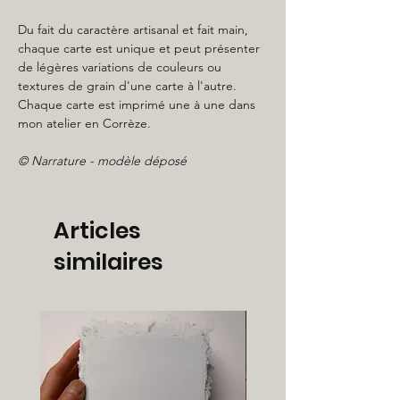
Du fait du caractère artisanal et fait main,
chaque carte est unique et peut présenter
de légères variations de couleurs ou
textures de grain d'une carte à l'autre.
Chaque carte est imprimé une à une dans
mon atelier en Corrèze.
© Narrature - modèle déposé
Articles
similaires