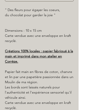
" Des fleurs pour égayer les coeurs,
du chocolat pour garder la joie "
Dimensions : 10 x 15 cm
Carte vendue avec une enveloppe en kraft
recyclé.
Créations 100% locales : papier fabriqué à la
main et imprimé dans mon atelier en
Corrèze.
Papier fait main en fibres de coton, chanvre
et lin par une papetière passionnée dans un
Moulin de ma région.
Les bords sont laissés naturels pour
l'authenticité et l'expérience sensoriel qu'il
véhicule ainsi.
Carte vendue avec une enveloppe en kraft
recyclé.