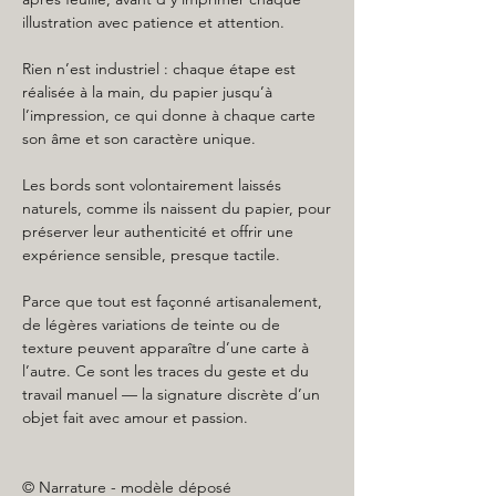
illustration avec patience et attention.
Rien n’est industriel : chaque étape est
réalisée à la main, du papier jusqu’à
l’impression, ce qui donne à chaque carte
son âme et son caractère unique.
Les bords sont volontairement laissés
naturels, comme ils naissent du papier, pour
préserver leur authenticité et offrir une
expérience sensible, presque tactile.
Parce que tout est façonné artisanalement,
de légères variations de teinte ou de
texture peuvent apparaître d’une carte à
l’autre. Ce sont les traces du geste et du
travail manuel — la signature discrète d’un
objet fait avec amour et passion.
© Narrature - modèle déposé