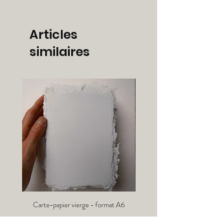
Articles
similaires
Carte-papier vierge - format A6