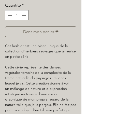
Quantité
*
Dans mon panier ❤
Cet herbier est une pièce unique de la
collection d'herbiers sauvages que je réalise
en petite série.
Cette série représente des danses
végétales témoins de la complexité de la
trame naturelle du paysage rural dans
lequel je vis. Cette création donne à voir
un mélange de nature et d'expression
artistique au travers d'une vision
graphique de mon propre regard de la
nature telle que je la perçois. Elle ne fait pas
pour moi l'objet d'un tableau parfait qui