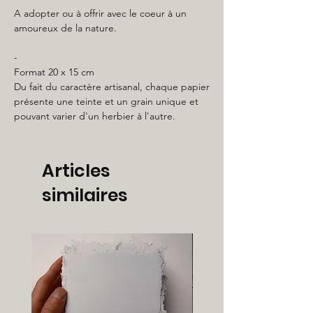
A adopter ou à offrir avec le coeur à un
amoureux de la nature.
-
Format 20 x 15 cm
Du fait du caractère artisanal, chaque papier
présente une teinte et un grain unique et
pouvant varier d'un herbier à l'autre.
Articles
similaires