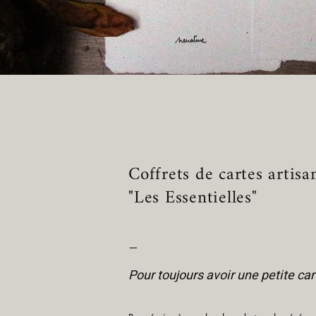
Coffrets de cartes artisa
"Les Essentielles"
—
Pour toujours avoir une petite car