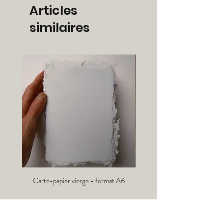
Articles
similaires
Carte-papier vierge - format A6