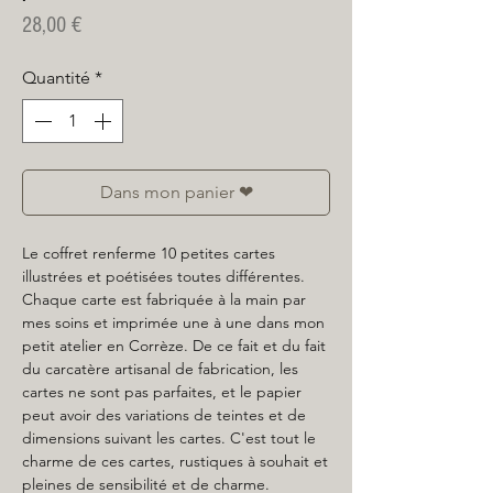
Prix
28,00 €
Quantité
*
Dans mon panier ❤
Le coffret renferme 10 petites cartes
illustrées et poétisées toutes différentes.
Chaque carte est fabriquée à la main par
mes soins et imprimée une à une dans mon
petit atelier en Corrèze. De ce fait et du fait
du carcatère artisanal de fabrication, les
cartes ne sont pas parfaites, et le papier
peut avoir des variations de teintes et de
dimensions suivant les cartes. C'est tout le
charme de ces cartes, rustiques à souhait et
pleines de sensibilité et de charme.