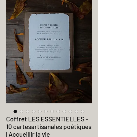
Coffret LES ESSENTIELLES -
10 cartesartisanales poétiques
| Accueillir la vie