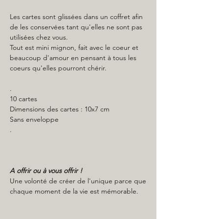
Les cartes sont glissées dans un coffret afin
de les conservées tant qu'elles ne sont pas
utilisées chez vous.
Tout est mini mignon, fait avec le coeur et
beaucoup d'amour en pensant à tous les
coeurs qu'elles pourront chérir.
.
10 cartes
Dimensions des cartes : 10x7 cm
Sans enveloppe
.
A offrir ou à vous offrir !
Une volonté de créer de l'unique parce que
chaque moment de la vie est mémorable.