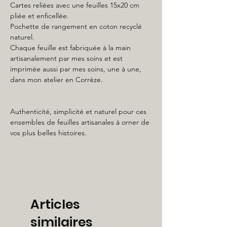
Cartes reliées avec une feuilles 15x20 cm
pliée et enficellée.
Pochette de rangement en coton recyclé
naturel.
Chaque feuille est fabriquée à la main
artisanalement par mes soins et est
imprimée aussi par mes soins, une à une,
dans mon atelier en Corrèze.
Authenticité, simplicité et naturel pour ces
ensembles de feuilles artisanales à orner de
vos plus belles histoires.
Articles
similaires