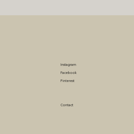
Instagram
Facebook
Pinterest
Contact