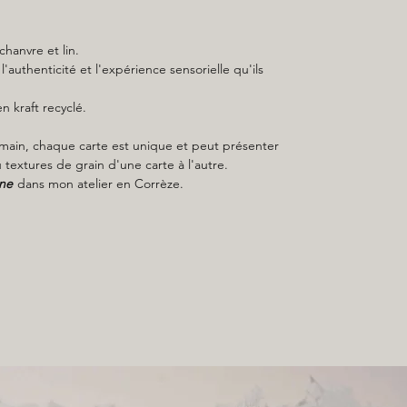
chanvre et lin.
l'authenticité et l'expérience sensorielle qu'ils
 kraft recyclé.
it main, chaque carte est unique et peut présenter
 textures de grain d'une carte à l'autre.
ne
dans mon atelier en Corrèze.