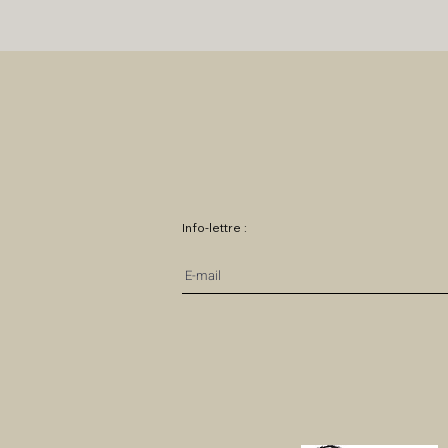
Info-lettre :