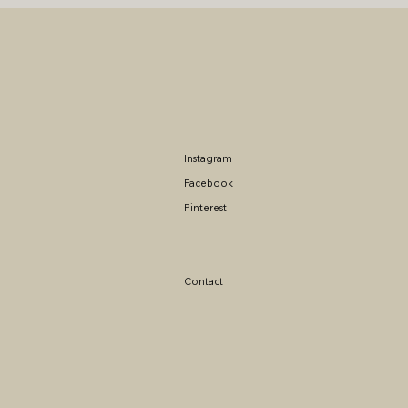
Instagram
Facebook
Pinterest
Contact