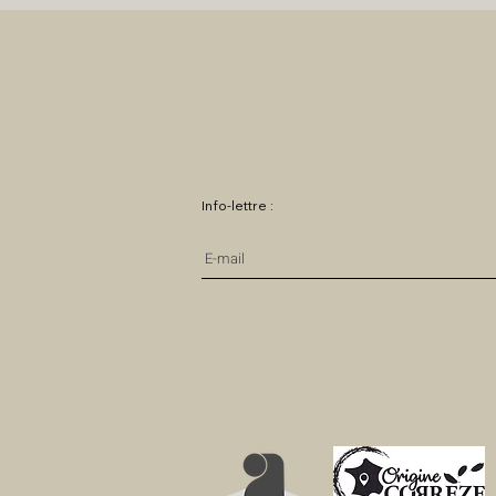
Info-lettre :