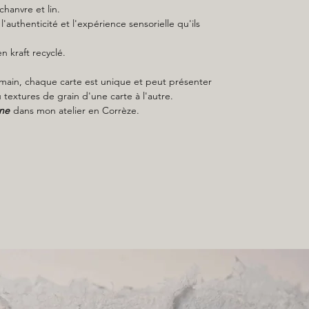
chanvre et lin.
l'authenticité et l'expérience sensorielle qu'ils
 kraft recyclé.
it main, chaque carte est unique et peut présenter
 textures de grain d'une carte à l'autre.
ne
dans mon atelier en Corrèze.