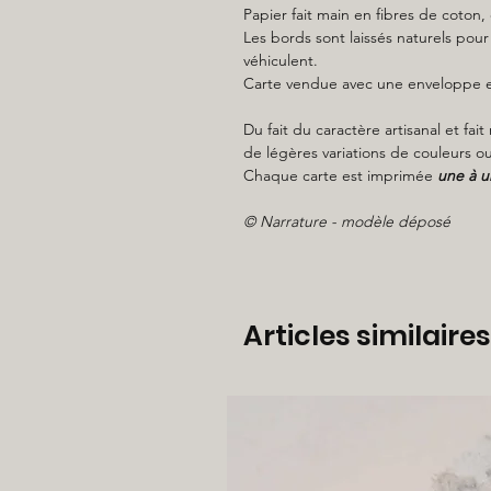
Papier fait main en fibres de coton, 
Les bords sont laissés naturels pour 
véhiculent.
Carte vendue avec une enveloppe en
Du fait du caractère artisanal et fa
de légères variations de couleurs ou
Chaque carte est imprimée
une à u
© Narrature - modèle déposé
Articles similaires