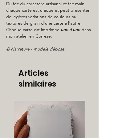
Du fait du caractère artisanal et fait main,
chaque carte est unique et peut présenter
de légères variations de couleurs ou
textures de grain d'une carte à l'autre.
Chaque carte est imprimée
une à une
dans
mon atelier en Corrèze.
© Narrature - modèle déposé
Articles
similaires