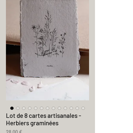
Lot de 8 cartes artisanales -
Herbiers graminées
Prix
28,00 €