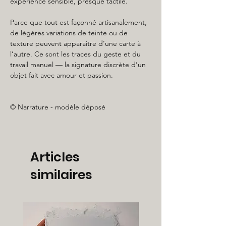
expérience sensible, presque tactile.
Parce que tout est façonné artisanalement,
de légères variations de teinte ou de
texture peuvent apparaître d’une carte à
l’autre. Ce sont les traces du geste et du
travail manuel — la signature discrète d’un
objet fait avec amour et passion.
© Narrature - modèle déposé
Articles
similaires