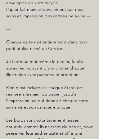
enveloppe en kraft recyclé.
Papier fait main artisanalement par mes
soins et impression des cartes une à une.—
—
Chaque carte naît entièrement dans mon
petit atelier niché en Corrèze.
Je fabrique moi-même le papier, feuille
après feuille, avant d’y imprimer chaque
illustration avec patience et attention.
Rien n’est industriel : chaque étape est
réalisée à la main, du papier jusqu’à
l’impression, ce qui donne à chaque carte
son âme et son caractère unique.
Les bords sont volontairement laissés
naturels, comme ils naissent du papier, pour
préserver leur authenticité et offrir une