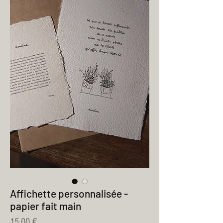
Affichette personnalisée -
papier fait main
Prix
15,00 €