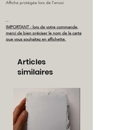
Affiche protégée lors de l'envoi
--
IMPORTANT : lors de votre commande,
merci de bien préciser le nom de la carte
que vous souhaitez en affichette.
Articles
similaires