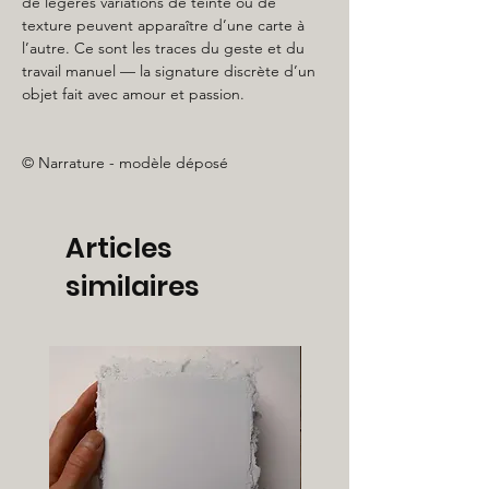
de légères variations de teinte ou de
texture peuvent apparaître d’une carte à
l’autre. Ce sont les traces du geste et du
travail manuel — la signature discrète d’un
objet fait avec amour et passion.
© Narrature - modèle déposé
Articles
similaires