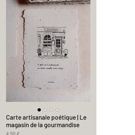
Carte artisanale poétique | Le
magasin de la gourmandise
Prix
4,50 €