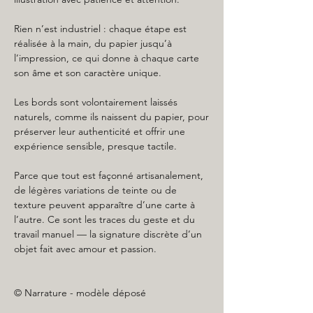
Rien n’est industriel : chaque étape est
réalisée à la main, du papier jusqu’à
l’impression, ce qui donne à chaque carte
son âme et son caractère unique.
Les bords sont volontairement laissés
naturels, comme ils naissent du papier, pour
préserver leur authenticité et offrir une
expérience sensible, presque tactile.
Parce que tout est façonné artisanalement,
de légères variations de teinte ou de
texture peuvent apparaître d’une carte à
l’autre. Ce sont les traces du geste et du
travail manuel — la signature discrète d’un
objet fait avec amour et passion.
© Narrature - modèle déposé