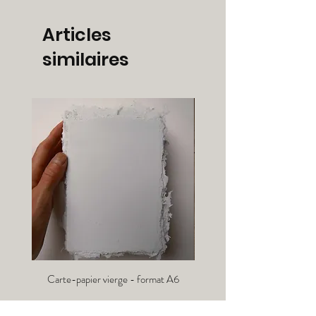
Articles
similaires
Carte-papier vierge - format A6