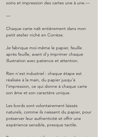
soins et impression des cartes une à une.—
—
Chaque carte naît entièrement dans mon
petit atelier niché en Corrèze.
Je fabrique moi-même le papier, feuille
après feuille, avant d’y imprimer chaque
illustration avec patience et attention.
Rien n’est industriel : chaque étape est
réalisée à la main, du papier jusqu’à
l’impression, ce qui donne à chaque carte
son âme et son caractère unique.
Les bords sont volontairement laissés
naturels, comme ils naissent du papier, pour
préserver leur authenticité et offrir une
expérience sensible, presque tactile.