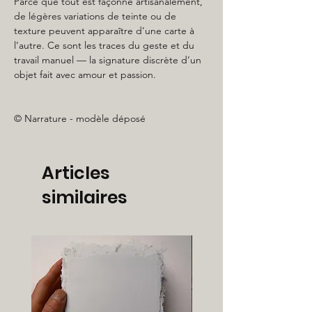
Parce que tout est façonné artisanalement,
de légères variations de teinte ou de
texture peuvent apparaître d’une carte à
l’autre. Ce sont les traces du geste et du
travail manuel — la signature discrète d’un
objet fait avec amour et passion.
© Narrature - modèle déposé
Articles
similaires