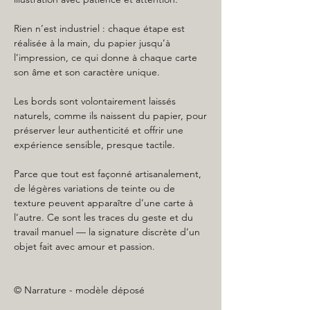
Rien n’est industriel : chaque étape est
réalisée à la main, du papier jusqu’à
l’impression, ce qui donne à chaque carte
son âme et son caractère unique.
Les bords sont volontairement laissés
naturels, comme ils naissent du papier, pour
préserver leur authenticité et offrir une
expérience sensible, presque tactile.
Parce que tout est façonné artisanalement,
de légères variations de teinte ou de
texture peuvent apparaître d’une carte à
l’autre. Ce sont les traces du geste et du
travail manuel — la signature discrète d’un
objet fait avec amour et passion.
© Narrature - modèle déposé