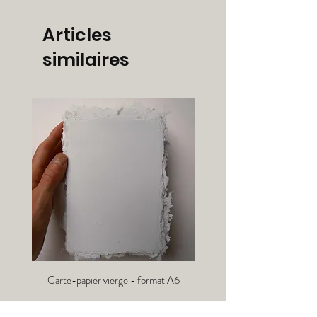
Articles
similaires
Carte-papier vierge - format A6