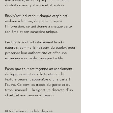
illustration avec patience et attention.
Rien n’est industriel : chaque étape est
réalisée à la main, du papier jusqu’à
l’impression, ce qui donne à chaque carte
son âme et son caractère unique.
Les bords sont volontairement laissés
naturels, comme ils naissent du papier, pour
préserver leur authenticité et offrir une
expérience sensible, presque tactile.
Parce que tout est façonné artisanalement,
de légères variations de teinte ou de
texture peuvent apparaître d’une carte à
l’autre. Ce sont les traces du geste et du
travail manuel — la signature discrète d’un
objet fait avec amour et passion.
© Narrature - modèle déposé