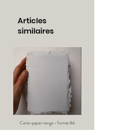
Articles
similaires
Carte-papier vierge - format A6