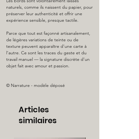
Les bords sont volontairement laissés
naturels, comme ils naissent du papier, pour
préserver leur authenticité et offrir une
expérience sensible, presque tactile.
Parce que tout est façonné artisanalement,
de légères variations de teinte ou de
texture peuvent apparaître d’une carte à
l’autre. Ce sont les traces du geste et du
travail manuel — la signature discrète d’un
objet fait avec amour et passion.
© Narrature - modèle déposé
Articles
similaires