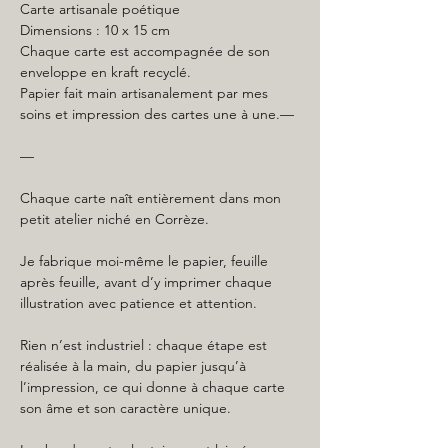
Carte artisanale poétique
Dimensions : 10 x 15 cm
Chaque carte est accompagnée de son
enveloppe en kraft recyclé.
Papier fait main artisanalement par mes
soins et impression des cartes une à une.—
—
Chaque carte naît entièrement dans mon
petit atelier niché en Corrèze.
Je fabrique moi-même le papier, feuille
après feuille, avant d’y imprimer chaque
illustration avec patience et attention.
Rien n’est industriel : chaque étape est
réalisée à la main, du papier jusqu’à
l’impression, ce qui donne à chaque carte
son âme et son caractère unique.