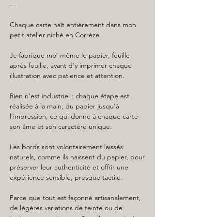
—
Chaque carte naît entièrement dans mon
petit atelier niché en Corrèze.
Je fabrique moi-même le papier, feuille
après feuille, avant d’y imprimer chaque
illustration avec patience et attention.
Rien n’est industriel : chaque étape est
réalisée à la main, du papier jusqu’à
l’impression, ce qui donne à chaque carte
son âme et son caractère unique.
Les bords sont volontairement laissés
naturels, comme ils naissent du papier, pour
préserver leur authenticité et offrir une
expérience sensible, presque tactile.
Parce que tout est façonné artisanalement,
de légères variations de teinte ou de