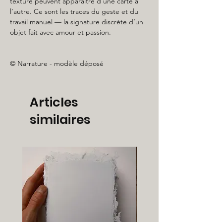
texture peuvent apparaître d’une carte à
l’autre. Ce sont les traces du geste et du
travail manuel — la signature discrète d’un
objet fait avec amour et passion.
© Narrature - modèle déposé
Articles
similaires