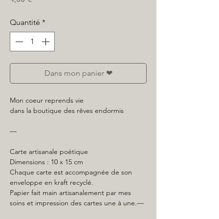
Quantité
*
Dans mon panier ❤
Mon coeur reprends vie
dans la boutique des rêves endormis
—
Carte artisanale poétique
Dimensions : 10 x 15 cm
Chaque carte est accompagnée de son
enveloppe en kraft recyclé.
Papier fait main artisanalement par mes
soins et impression des cartes une à une.—