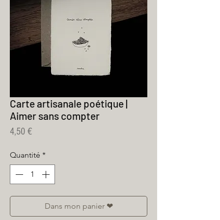
Carte artisanale poétique |
Aimer sans compter
Prix
4,50 €
Quantité
*
Dans mon panier ❤