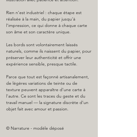
Rien n’est industriel : chaque étape est
réalisée à la main, du papier jusqu’à
l’impression, ce qui donne à chaque carte
son âme et son caractère unique.
Les bords sont volontairement laissés
naturels, comme ils naissent du papier, pour
préserver leur authenticité et offrir une
expérience sensible, presque tactile.
Parce que tout est façonné artisanalement,
de légères variations de teinte ou de
texture peuvent apparaître d’une carte à
l’autre. Ce sont les traces du geste et du
travail manuel — la signature discrète d’un
objet fait avec amour et passion.
© Narrature - modèle déposé