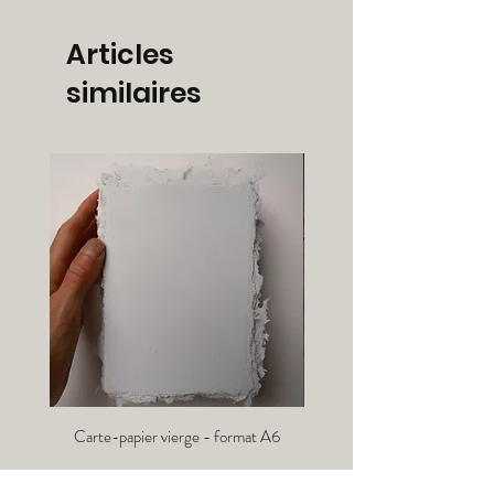
Articles
similaires
Carte-papier vierge - format A6