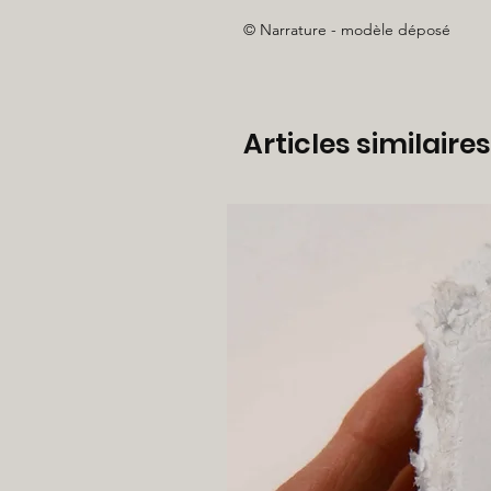
© Narrature - modèle déposé
Articles similaires