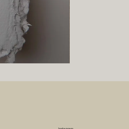
Instagram