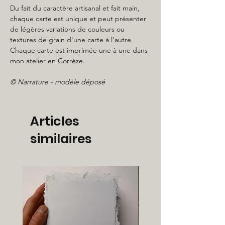
Du fait du caractère artisanal et fait main,
chaque carte est unique et peut présenter
de légères variations de couleurs ou
textures de grain d'une carte à l'autre.
Chaque carte est imprimée une à une dans
mon atelier en Corrèze.
© Narrature - modèle déposé
Articles
similaires