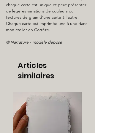
chaque carte est unique et peut présenter
de légères variations de couleurs ou
textures de grain d'une carte à l'autre.
Chaque carte est imprimée une à une dans
mon atelier en Corrèze.
© Narrature - modèle déposé
Articles
similaires