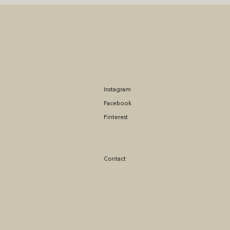
Instagram
Facebook
Pinterest
Contact