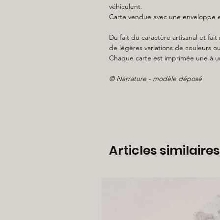
véhiculent.
Carte vendue avec une enveloppe en
Du fait du caractère artisanal et fa
de légères variations de couleurs ou
Chaque carte est imprimée une à u
© Narrature - modèle déposé
Articles similaires