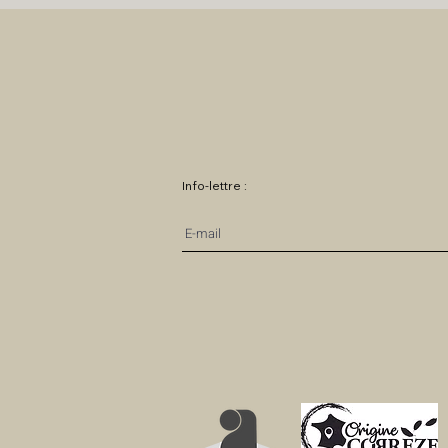
Info-lettre :