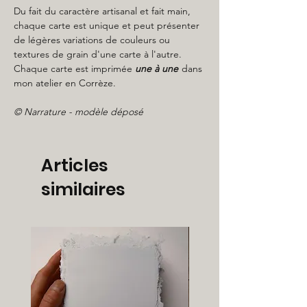
Du fait du caractère artisanal et fait main,
chaque carte est unique et peut présenter
de légères variations de couleurs ou
textures de grain d'une carte à l'autre.
Chaque carte est imprimée
une à une
dans
mon atelier en Corrèze.
© Narrature - modèle déposé
Articles
similaires