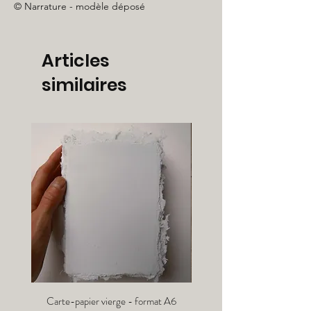
© Narrature - modèle déposé
Articles
similaires
Carte-papier vierge - format A6