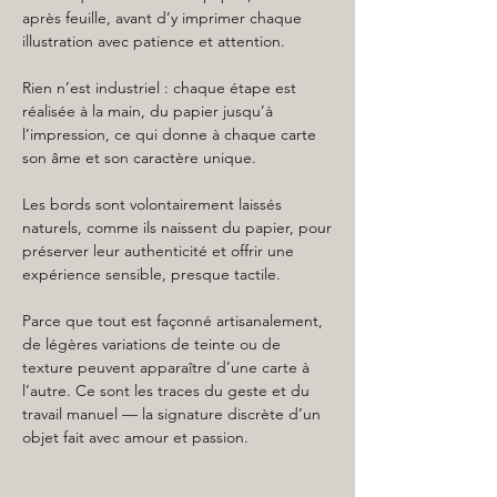
après feuille, avant d’y imprimer chaque
illustration avec patience et attention.
Rien n’est industriel : chaque étape est
réalisée à la main, du papier jusqu’à
l’impression, ce qui donne à chaque carte
son âme et son caractère unique.
Les bords sont volontairement laissés
naturels, comme ils naissent du papier, pour
préserver leur authenticité et offrir une
expérience sensible, presque tactile.
Parce que tout est façonné artisanalement,
de légères variations de teinte ou de
texture peuvent apparaître d’une carte à
l’autre. Ce sont les traces du geste et du
travail manuel — la signature discrète d’un
objet fait avec amour et passion.