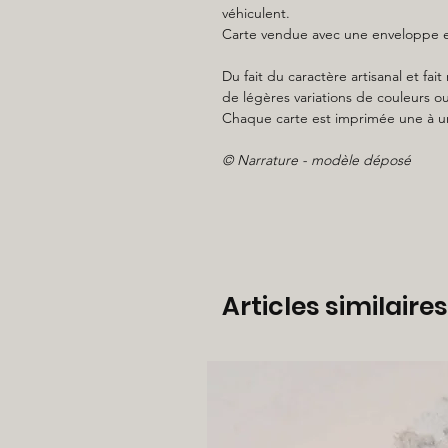
véhiculent.
Carte vendue avec une enveloppe en
Du fait du caractère artisanal et fa
de légères variations de couleurs ou
Chaque carte est imprimée une à u
© Narrature - modèle déposé
Articles similaires