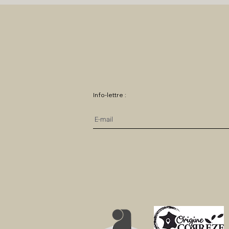
Info-lettre :