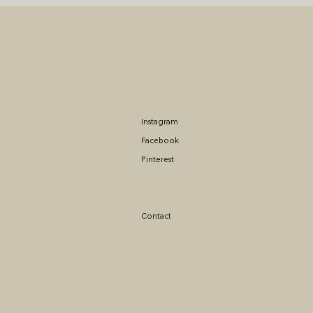
Instagram
Facebook
Pinterest
Contact